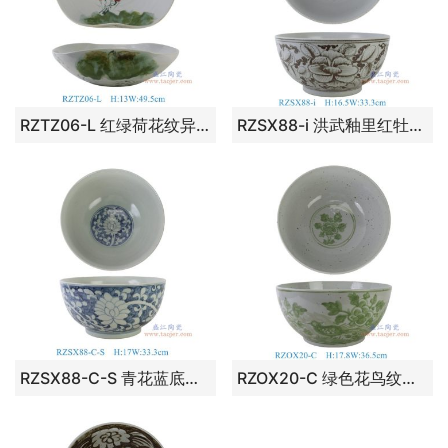
RZTZ06-L 红绿荷花纹异形碗大号
RZSX88-i 洪武釉里红牡丹花纹大碗
RZSX88-C-S 青花蓝底莲花纹大碗
RZOX20-C 绿色花鸟纹大碗