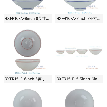
RXFR16-A-8inch 8英寸高脚斗笠碗
RXFR16-A-7inch 7英寸高脚斗笠碗
RXFR15-F-6inch 6英寸红边碗
RXFR15-E-5.5inch-6inch-7inch 釉里红线条碗组合图