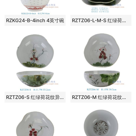
RZKG24-B-4inch 4英寸碗
RZTZ06-L-M-S 红绿荷花纹异形碗大中小号组合
RZTZ06-S 红绿荷花纹异形碗小号
RZTZ06-M 红绿荷花纹异形碗中号