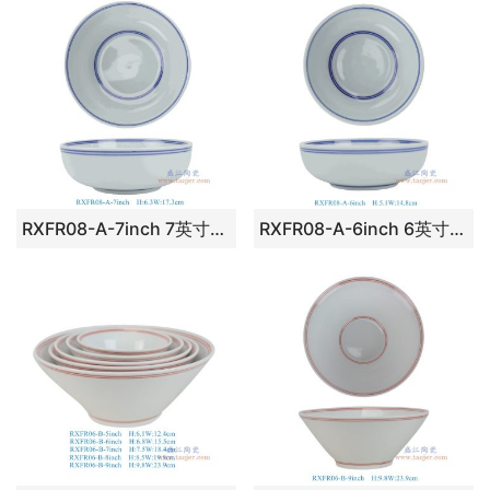
RXFR08-A-7inch 7英寸罗汉碗
RXFR08-A-6inch 6英寸罗汉碗