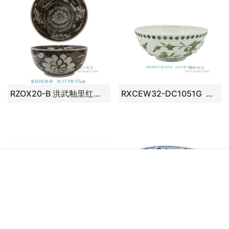
RZOX20-B 洪武釉里红太阳花纹大碗
RXCEW32-DC1051G 绿彩折枝花卉陶瓷大碗
RXCEW1S–25Y114-RXCEW1L–25Y115 zuhe 粗陶流釉荷叶边碗组合
RXCEDY30 青花缠枝花卉浅腹大碗