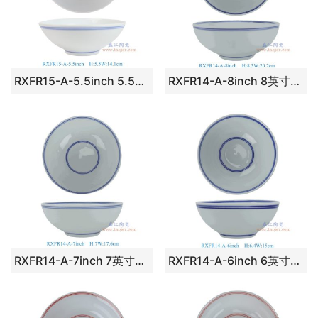
RXFR15-A-5.5inch 5.5英寸白蓝边碗
RXFR14-A-8inch 8英寸广口碗
RXFR14-A-7inch 7英寸广口碗
RXFR14-A-6inch 6英寸广口碗