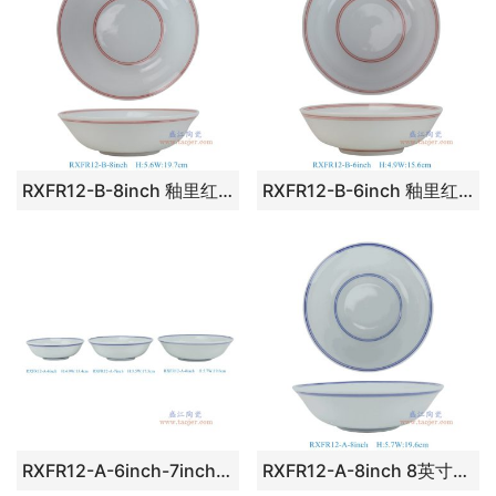
RXFR12-B-8inch 釉里红双线纹8英寸正德碗
RXFR12-B-6inch 釉里红双线纹6英寸正德碗
RXFR12-A-6inch-7inch-8inch 正德碗组合图
RXFR12-A-8inch 8英寸正德碗