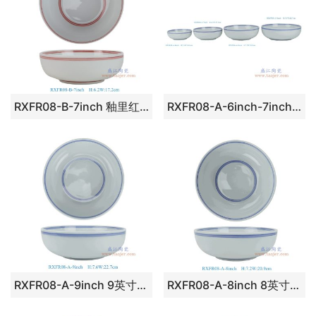
RXFR08-B-7inch 釉里红双线纹7英寸罗汉碗
RXFR08-A-6inch-7inch-8inch-9inch 罗汉碗组合
RXFR08-A-9inch 9英寸罗汉碗
RXFR08-A-8inch 8英寸罗汉碗