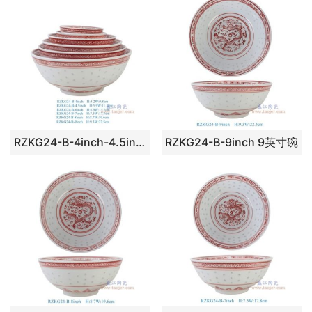
RZKG24-B-4inch-4.5inch-6inch-7inch-8inch-9inch 组合图
RZKG24-B-9inch 9英寸碗