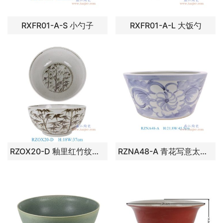
RXFR01-A-S 小勺子
RXFR01-A-L 大饭勺
RZOX20-D 釉里红竹纹大碗
RZNA48-A 青花写意太阳花纹大碗