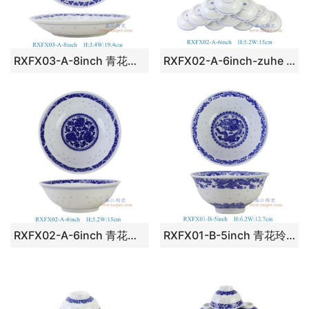
RXFX03-A-8inch 青花玲珑牡丹花卉纹8英寸汤盘
RXFX02-A-6inch-zuhe 青花玲珑牡丹花卉纹5英寸荷叶碗10个装
RXFX02-A-6inch 青花玲珑牡丹花卉纹5英寸荷叶碗
RXFX01-B-5inch 青花玲珑龙纹5英寸碗