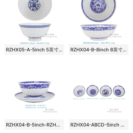
RZHX05-A-5inch 5英寸青花玲珑福字高脚碗
RZHX04-B-8inch 8英寸青花玲珑缠枝花卉碗
RZHX04-B-5inch-RZHX06-A-6inch 5英寸青花玲珑缠枝花卉碗6英寸盘组合
RZHX04-ABCD-5inch 5英寸青花玲珑碗组合