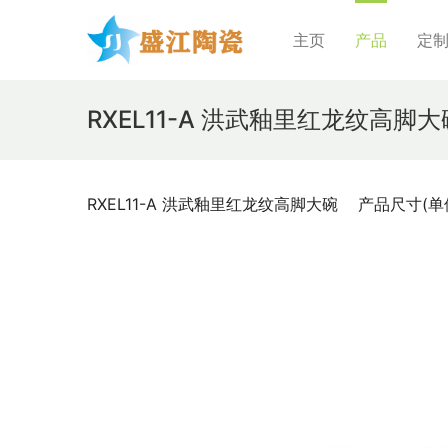
主页
产品
定
RXEL11-A 洪武釉里红龙纹高脚大
RXEL11-A 洪武釉里红龙纹高脚大碗    产品尺寸(单位