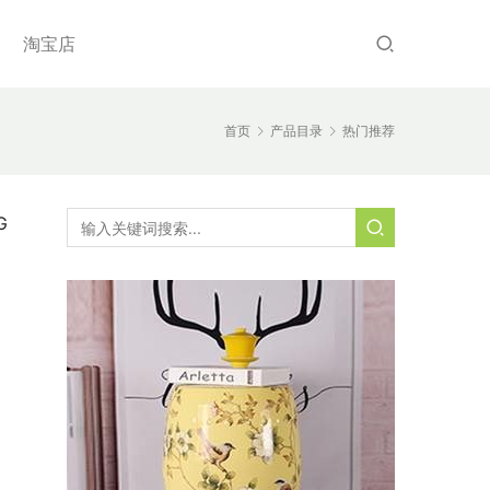
淘宝店
首页
产品目录
热门推荐
G