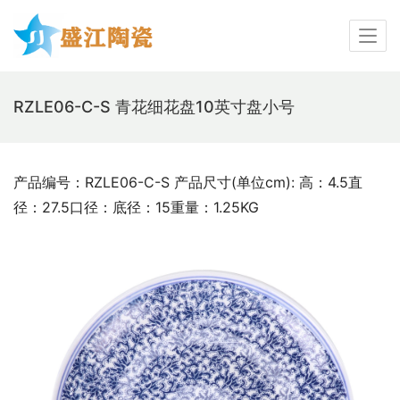
RZLE06-C-S 青花细花盘10英寸盘小号
产品编号：RZLE06-C-S 产品尺寸(单位cm): 高：4.5直
径：27.5口径：底径：15重量：1.25KG