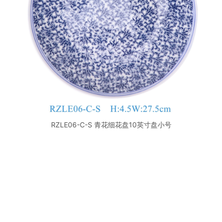
RZLE06-C-S 青花细花盘10英寸盘小号