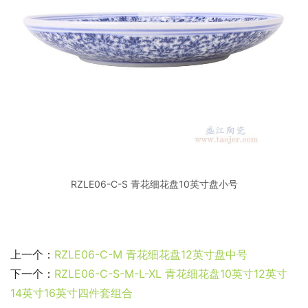
RZLE06-C-S 青花细花盘10英寸盘小号
上一个：
RZLE06-C-M 青花细花盘12英寸盘中号
下一个：
RZLE06-C-S-M-L-XL 青花细花盘10英寸12英寸
14英寸16英寸四件套组合