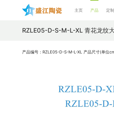
主页
产品
定
RZLE05-D-S-M-L-XL 青花
产品编号：RZLE05-D-S-M-L-XL 产品尺寸(单