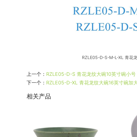
RZLE05-D-S-M-L-XL
上一个：
RZLE05-D-S 青花龙纹大碗10英寸碗小号
下一个：
RZLE05-D-XL 青花龙纹大碗16英寸碗加
相关产品