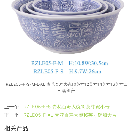
RZLE05-F-S-M-L-XL 青花百寿大碗10英寸12英寸14英寸16英寸四
件套组合
上一个：
RZLE05-F-S 青花百寿大碗10英寸碗小号
下一个：
RZLE05-F-XL 青花百寿大碗16英寸碗加大号
相关产品