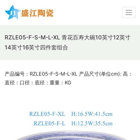
RZLE05-F-S-M-L-XL 青花百寿大碗10英寸12英寸
14英寸16英寸四件套组合
产品编号：RZLE05-F-S-M-L-XL 产品尺寸(单位cm): 高：
直径：口径：底径：重量：KG