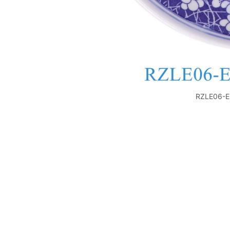
RZLE06