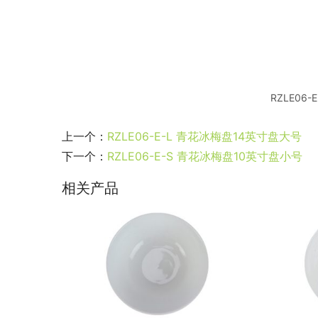
RZLE06
上一个：
RZLE06-E-L 青花冰梅盘14英寸盘大号
下一个：
RZLE06-E-S 青花冰梅盘10英寸盘小号
相关产品