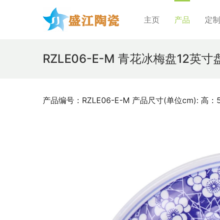
主页
产品
定
RZLE06-E-M 青花冰梅盘12英
产品编号：RZLE06-E-M 产品尺寸(单位cm): 高：