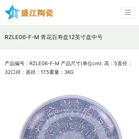
RZLE06-F-M 青花百寿盘12英寸盘中号
产品编号：RZLE06-F-M 产品尺寸(单位cm): 高：5直径：
32口径：底径：17.5重量：3KG