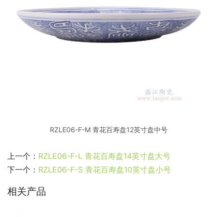
RZLE06-F-M 青花百寿盘12英寸盘中号
上一个：
RZLE06-F-L 青花百寿盘14英寸盘大号
下一个：
RZLE06-F-S 青花百寿盘10英寸盘小号
相关产品