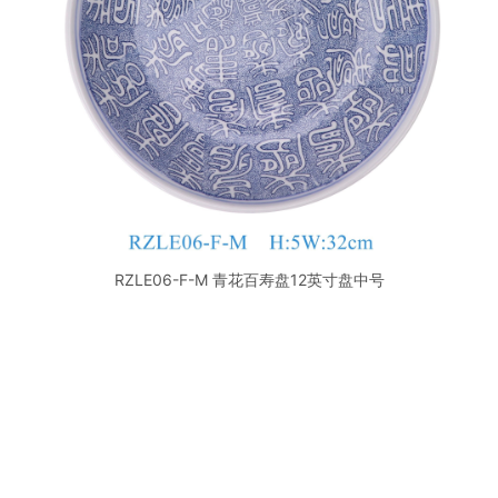
RZLE06-F-M 青花百寿盘12英寸盘中号