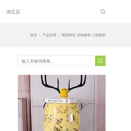
淘宝店
首页
产品目录
雕塑陶瓷 动物雕塑 人物雕塑