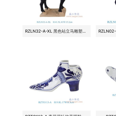
RZLN32-A-XL 黑色站立马雕塑加大号