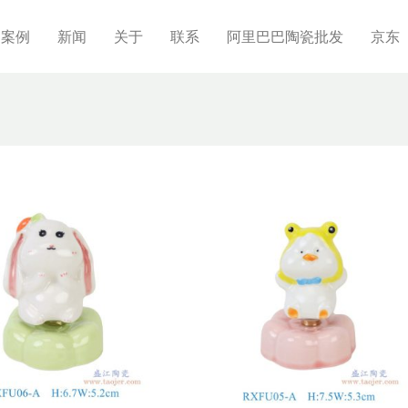
制案例
新闻
关于
联系
阿里巴巴陶瓷批发
京东