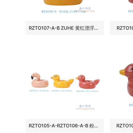
RZTO107-A-B ZUHE 黄红漂浮鸭子雕塑组合
RZTO
RZTO105-A-RZTO106-A-B 粉红黄色漂浮鸭子雕塑组合
RZTO