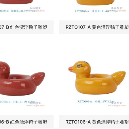
107-B 红色漂浮鸭子雕塑
RZTO107-A 黄色漂浮鸭子雕塑
106-B 红色漂浮鸭子雕塑
RZTO106-A 黄色漂浮鸭子雕塑