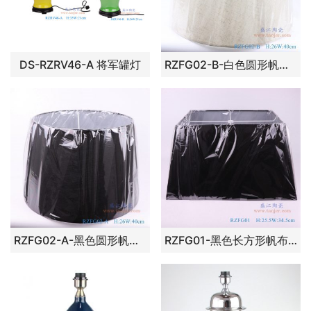
DS-RZRV46-A 将军罐灯
RZFG02-B-白色圆形帆布灯罩 台灯灯罩
RZFG02-A-黑色圆形帆布灯罩 台灯
RZFG01-黑色长方形帆布灯罩