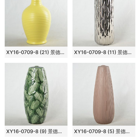
XY16-0709-8 (21) 景德镇 颜色釉 淡黄现代简约 陶瓷台灯底座 厂家直销
XY16-0709-8 (11) 景德镇 颜色釉镀银 现代简约 陶瓷台灯底座 厂家直销
XY16-0709-8 (9) 景德镇 颜色釉树叶形 现代简约 陶瓷台灯底座 厂家直销
XY16-0709-8 (5) 景德镇 颜色釉 雕刻 现代简约 陶瓷台灯底座 厂家直销