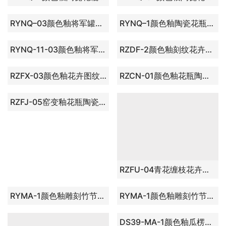
RYJF38-OLD青花六棱风景人物屏画瓷罐 盖罐 储物罐 尺寸： 口径 9厘米 肚径 22厘米 高 46.8厘米
RYJF31-OLD 青花六棱风景人物屏画瓷罐 储物罐 盖罐 尺寸： 口径 12厘米 肚径 23.2厘米 高 48.8厘米
RYNQ–2颜色釉陶瓷花瓶灯台底座 带罩灯具
RYNQ–02颜色釉陶瓷花瓶灯台底座 带罩灯具
RYNQ–03颜色釉将军罐陶瓷灯台底座 带罩灯具
RYNQ–1颜色釉陶瓷花瓶灯台底座 带罩灯具
RYNQ-11-03颜色釉将军罐陶瓷台灯底座 带罩灯具
RZDF-2颜色釉刻纹花卉陶瓷花瓶灯台底座 带罩灯具
RZFX-03颜色釉花卉图纹将军罐陶瓷灯台底座 带罩灯具
RZCN-01颜色釉花瓶陶瓷灯台底座 带罩灯具
RZFJ-05窑变釉花瓶陶瓷灯台底座 带罩灯具