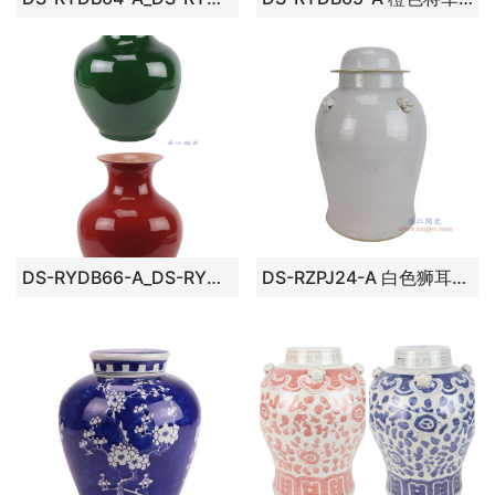
DS-RYDB66-A_DS-RYDB66-B红色绿色赏瓶灯具
DS-RZPJ24-A 白色狮耳将军罐灯具