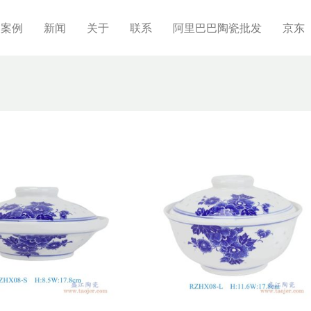
制案例
新闻
关于
联系
阿里巴巴陶瓷批发
京东