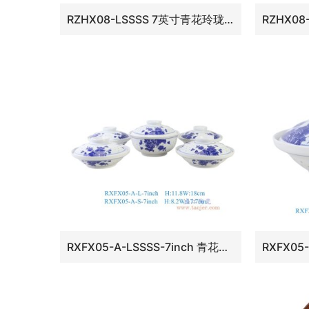
RZHX08-LSSSS 7英寸青花玲珑牡丹和合器5件套
RXFX05-A-LSSSS-7inch 青花玲珑牡丹花7英寸和合器5件套