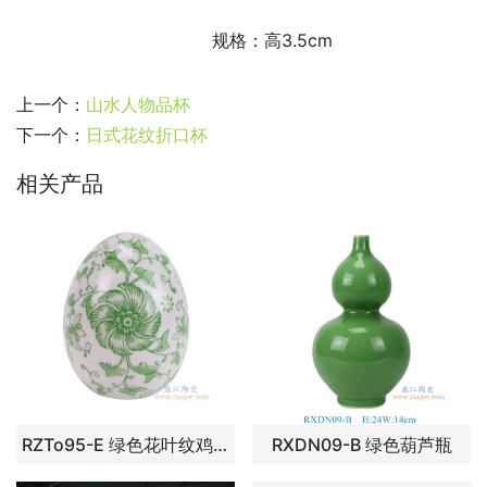
                                    规格：高3.5cm
上一个：
山水人物品杯
下一个：
日式花纹折口杯
相关产品
RZTo95-E 绿色花叶纹鸡蛋
RXDN09-B 绿色葫芦瓶