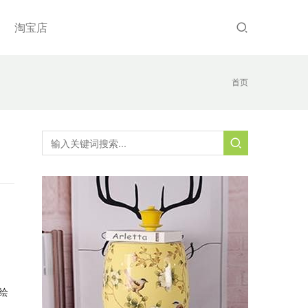
淘宝店
首页
绘