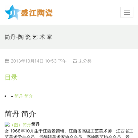
简丹-陶 瓷 艺 术 家
2013年10月14日 10:53 下午
未分类
目录
•
简丹 简介
简丹 简介
简丹
女 1968年10月生于江西景德镇。江西省高级工艺美术师，江西省工
艺美术学会会员。景德镇美术家协会会员，高岭陶艺协会会员。景