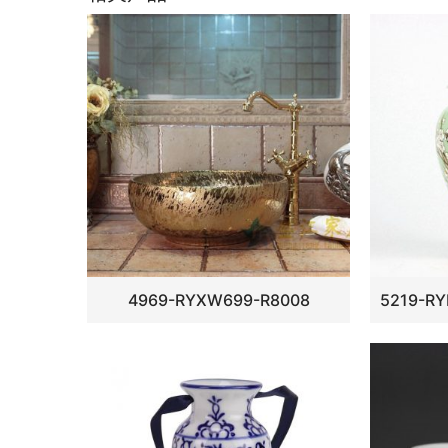
4969-RYXW699-R8008