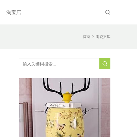
淘宝店
首页
陶瓷文库