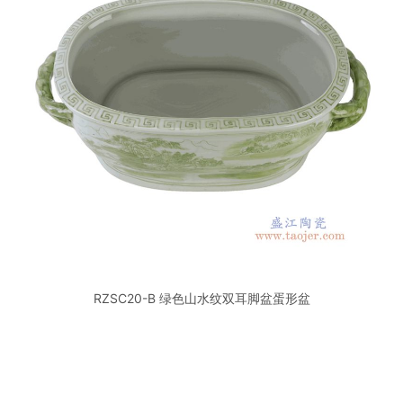
RZSC20-B 绿色山水纹双耳脚盆蛋形盆