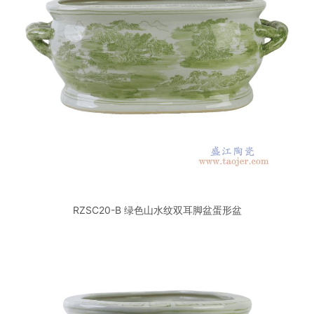
RZSC20-B 绿色山水纹双耳脚盆蛋形盆