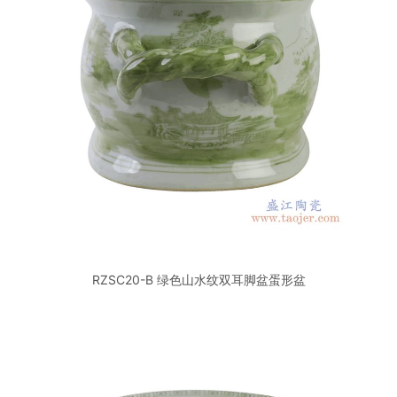
RZSC20-B 绿色山水纹双耳脚盆蛋形盆