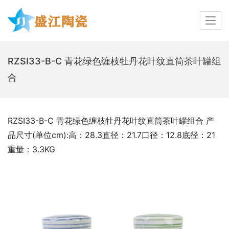
RZSI33-B-C 青花绿色缠枝牡丹花叶纹直筒茶叶罐组
合
RZSI33-B-C 青花绿色缠枝牡丹花叶纹直筒茶叶罐组合 产
品尺寸(单位cm):高：28.3直径：21.7口径：12.8底径：21
重量：3.3KG