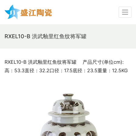
RXEL10-B 洪武釉里红鱼纹将军罐
RXEL10-B 洪武釉里红鱼纹将军罐    产品尺寸(单位cm):  
高：53.3直径：32.2口径：17.5底径：23.5重量：12.5KG