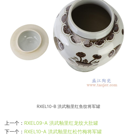
RXEL10-B 洪武釉里红鱼纹将军罐
上一个：
RXEL09-A 洪武釉里红龙纹大肚罐
下一个：
RXEL10-A 洪武釉里红松竹梅将军罐