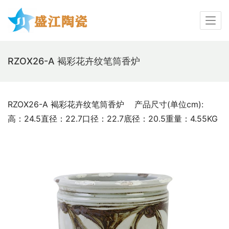
RZOX26-A 褐彩花卉纹笔筒香炉
RZOX26-A 褐彩花卉纹笔筒香炉    产品尺寸(单位cm):  
高：24.5直径：22.7口径：22.7底径：20.5重量：4.55KG