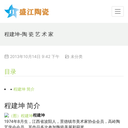
程建坤-陶 瓷 艺 术 家
2013年10月14日 9:42 下午
未分类
目录
•
程建坤 简介
程建坤 简介
程建坤
1974年8月生，江西省波阳人，景德镇市美术家协会会员，高岭陶
艺学会会员。其作品多次参加陶瓷美展和获奖。