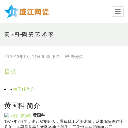
黄国科-陶 瓷 艺 术 家
2013年10月14日 9:38 下午
未分类
目录
•
黄国科 简介
黄国科 简介
黄国科
1977年7月生，浙江省桐庐人，景德镇工艺美术师，从事陶瓷创作十
几年，主要是从事艺术陶瓷生产创作，工作地点在景德镇老厂。