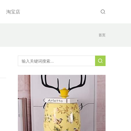
淘宝店
首页