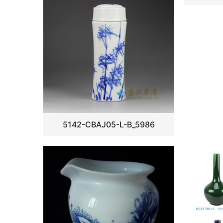
5142-CBAJ05-L-B_5986