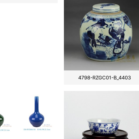
4798-RZGC01-B_4403