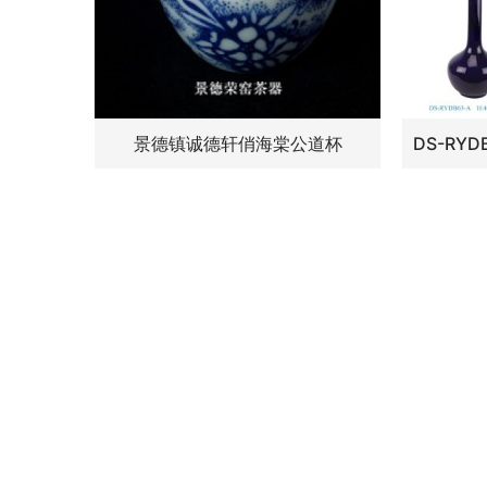
景德镇诚德轩俏海棠公道杯