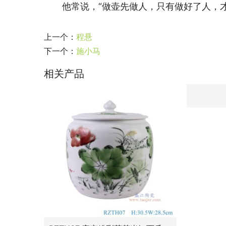
　　他常说，“做壶先做人，只有做好了人，
上一个：
程悬
下一个：
施小马
相关产品