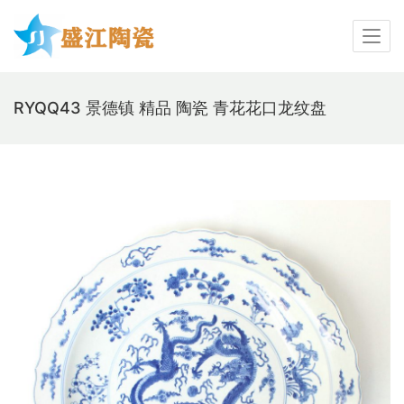
RYQQ43 景德镇 精品 陶瓷 青花花口龙纹盘