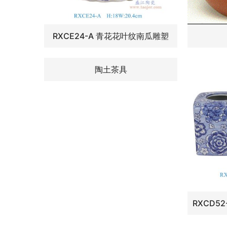
RXCE24-A 青花花叶纹南瓜雕塑
陶土茶具