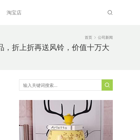
淘宝店
首页
公司新闻
品，折上折再送风铃，价值十万大