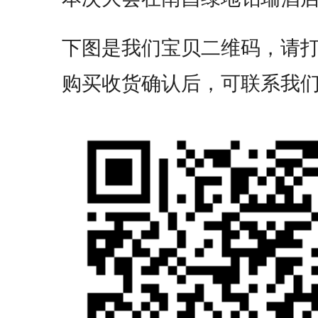
下图是我们宝贝二维码，请
购买收货确认后，可联系我们小