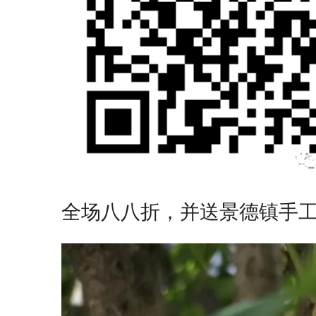
全场八八折，并送景德镇手工陶