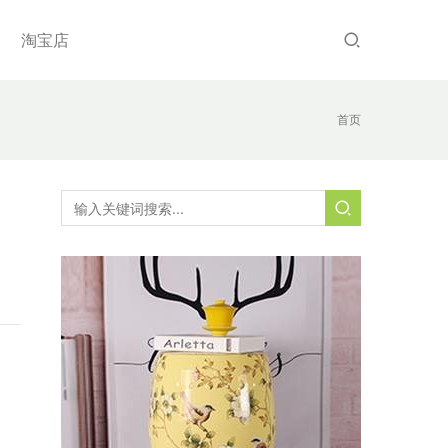
淘宝店
首页