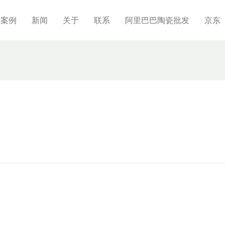
制案例
新闻
关于
联系
阿里巴巴陶瓷批发
京东