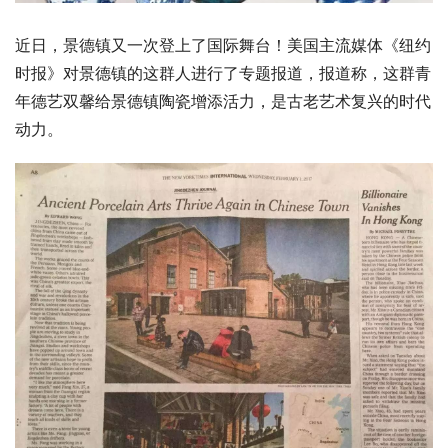
近日，景德镇又一次登上了国际舞台！美国主流媒体《纽约
时报》对景德镇的这群人进行了专题报道，报道称，这群青
年德艺双馨给景德镇陶瓷增添活力，是古老艺术复兴的时代
动力。