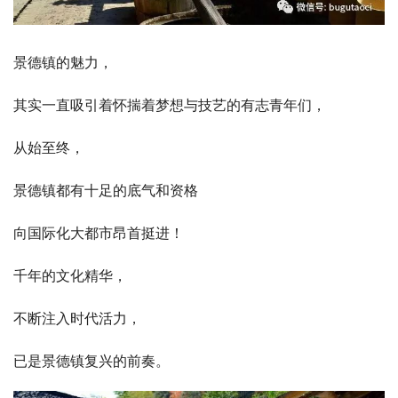
景德镇的魅力，
其实一直吸引着怀揣着梦想与技艺的有志青年们，
从始至终，
景德镇都有十足的底气和资格
向国际化大都市昂首挺进！
千年的文化精华，
不断注入时代活力，
已是景德镇复兴的前奏。