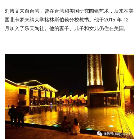
刘博文来自台湾，曾在台湾和美国研究陶瓷艺术，后来在美
国北卡罗来纳大学格林斯伯勒分校教书。他于2015 年 12 
月加入了乐天陶社。他的妻子、儿子和女儿仍住在美国。