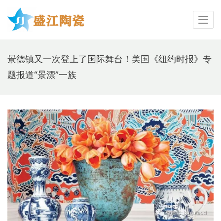
景德镇又一次登上了国际舞台！美国《纽约时报》专
题报道“景漂”一族