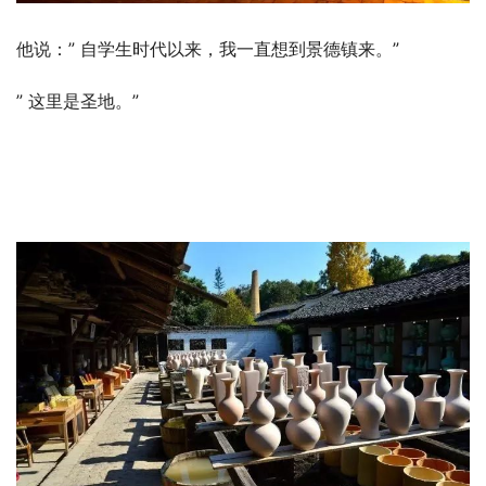
他说：” 自学生时代以来，我一直想到景德镇来。”
” 这里是圣地。”