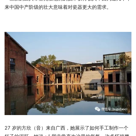
来中国中产阶级的壮大意味着对瓷器更大的需求。
27 岁的方欣（音）来自广西，她展示了如何手工制作一个