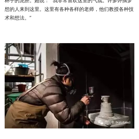
杯子的泥胚。她说：” 我非常喜欢这里的气氛。许多怀揣梦
想的人来到这里。这里有各种各样的老师，他们教授各种技
术和想法。”