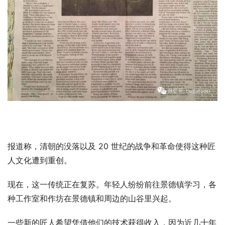
报道称，清朝的没落以及 20 世纪的战争和革命使得这种匠
人文化遭到重创。
现在，这一传统正在复苏。年轻人纷纷前往景德镇学习，各
种工作室和作坊在景德镇和周边的山谷里兴起。
一些新的匠人希望凭借他们的技术获得收入，因为近几十年