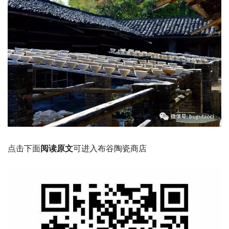
点击下面
阅读原文
可进入布谷陶瓷商店