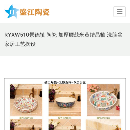
RYXW510景德镇 陶瓷 加厚腰鼓米黄结晶釉 洗脸盆
家居工艺摆设