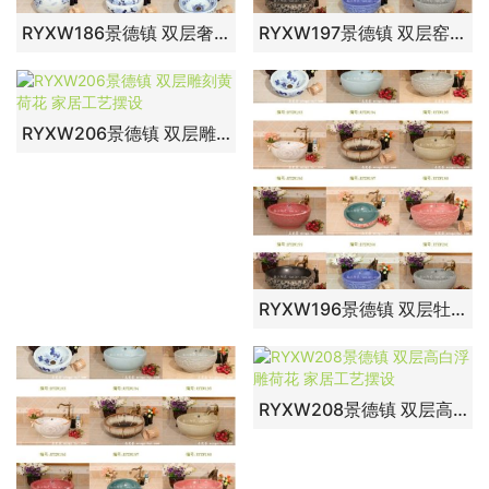
RYXW186景德镇 双层奢华花鸟 家居工艺摆设
RYXW197景德镇 双层窑变拉丝釉 家居工艺摆设
RYXW206景德镇 双层雕刻黄荷花 家居工艺摆设
RYXW196景德镇 双层牡丹 家居工艺摆设
RYXW208景德镇 双层高白浮雕荷花 家居工艺摆设