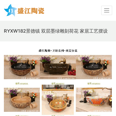
RYXW182景德镇 双层墨绿雕刻荷花 家居工艺摆设