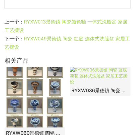
上一个：
RYXW013景德镇 陶瓷颜色釉 一体式洗脸盆 家居
工艺摆设
下一个：
RYXW049景德镇 陶瓷 红底 连体式洗脸盆 家居工
艺摆设
相关产品
RYXW036景德镇 陶瓷 蓝底荷花 连体式洗脸盆 家居工艺摆设
RYXW060景德镇 陶瓷 荷花 连体式洗脸盆 家居工艺摆设