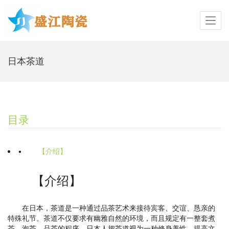
日本茶道
目录
•
【介绍】
【介绍】
在日本，茶道是一种通过品茶艺术来接待宾客、交谊、恳亲的
特殊礼节。茶道不仅要求有幽雅自然的环境，而且规定有一整套煮
茶、泡茶、品茶的程序。日本人把茶道视为一种修身养性、提高文