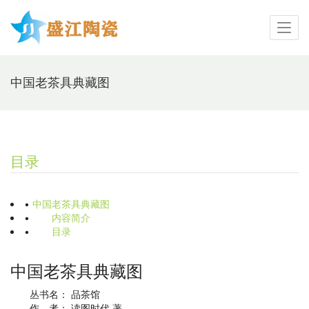
中国老茶具典藏图
目录
•
中国老茶具典藏图
•
内容简介
•
目录
中国老茶具典藏图
丛书名： 品茶馆
作 者： 读图时代 著