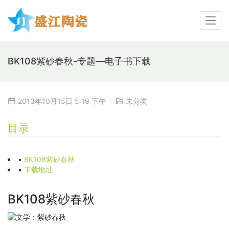
BK108紫砂春秋-专题—电子书下载
2013年10月15日 5:19 下午
未分类
目录
•
BK108紫砂春秋
•
下载地址
BK108紫砂春秋