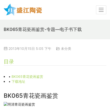
BK065青花瓷画鉴赏-专题—电子书下载
2013年10月15日 5:05 下午
未分类
目录
•
BK065青花瓷画鉴赏
•
下载地址
BK065青花瓷画鉴赏