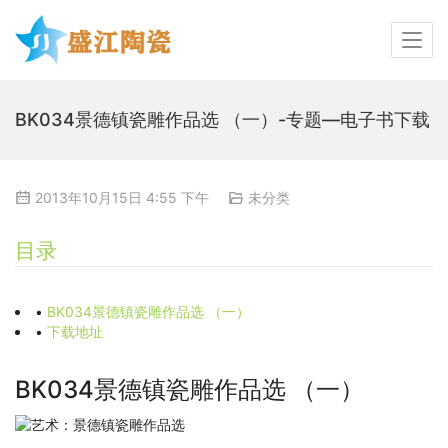
BK034景德镇瓷雕作品选 （一）-专题—电子书下载
2013年10月15日 4:55 下午
未分类
目录
•
BK034景德镇瓷雕作品选 （一）
•
下载地址
BK034景德镇瓷雕作品选 （一）