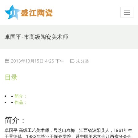
卓国平-市高级陶瓷美术师
2013年10月15日 4:26 下午
未分类
目录
•
简介：
•
作品：
简介：
卓国平 高级工艺美术师，号芝山寿梅，江西省波阳县人，1961年生
于景德镇，1983年毕业于陶瓷学院。系中国美术学会江西省分会会