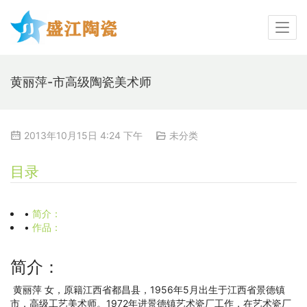
黄丽萍-市高级陶瓷美术师
2013年10月15日 4:24 下午
未分类
目录
•
简介：
•
作品：
简介：
黄丽萍 女，原籍江西省都昌县，1956年5月出生于江西省景德镇
市，高级工艺美术师。1972年进景德镇艺术瓷厂工作，在艺术瓷厂