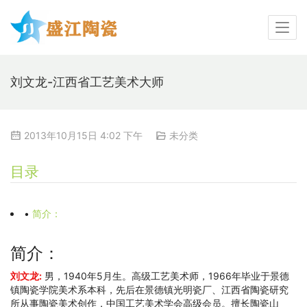
刘文龙-江西省工艺美术大师
2013年10月15日 4:02 下午
未分类
目录
•
简介：
简介：
刘文龙:
男，1940年5月生。高级工艺美术师，1966年毕业于景德
镇陶瓷学院美术系本科，先后在景德镇光明瓷厂、江西省陶瓷研究
所从事陶瓷美术创作，中国工艺美术学会高级会员。擅长陶瓷山