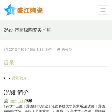
况毅-市高级陶瓷美术师
2013年10月15日 1:35 上午
未分类
目录
•
况毅 简介
况毅 简介
况毅
1973年出生于景德镇市,毕业于江西科技大学美术系,后进修于景德
镇陶瓷学院。高级工艺美术师。江西省工艺美术学会会员、景德镇