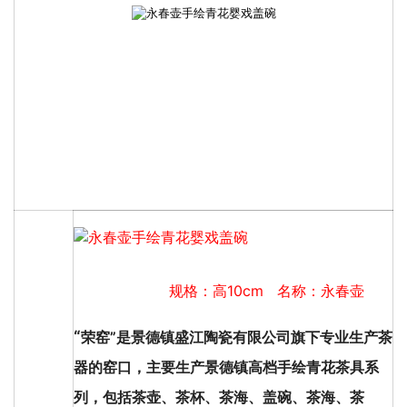
规格：高10cm 名称：永春壶
“
荣窑”是景德镇盛江陶瓷有限公司旗下专业生产茶
器的窑口，主要生产景德镇高档手绘青花茶具系
列，包括茶壶、茶杯、茶海、盖碗、茶海、茶