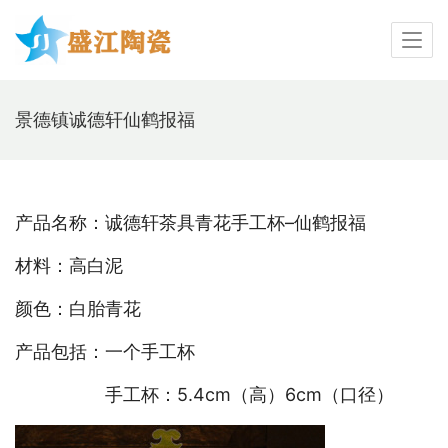
景德镇诚德轩仙鹤报福
产品名称：诚德轩茶具青花手工杯–仙鹤报福
材料：高白泥
颜色：白胎青花
产品包括：一个手工杯
　　　　　手工杯：5.4cm（高）6cm（口径）